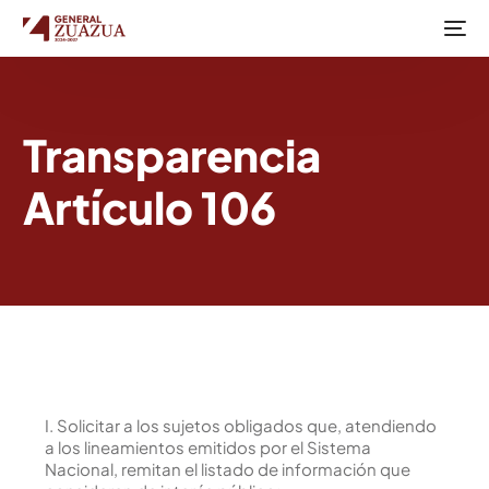
Transparencia
Artículo 106
I. Solicitar a los sujetos obligados que, atendiendo
a los lineamientos emitidos por el Sistema
Nacional, remitan el listado de información que