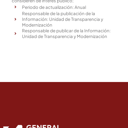
consideren de interés público;
Periodo de actualización: Anual
Responsable de la publicación de la
Información: Unidad de Transparencia y
Modernización
Responsable de publicar de la Información:
Unidad de Transparencia y Modernización