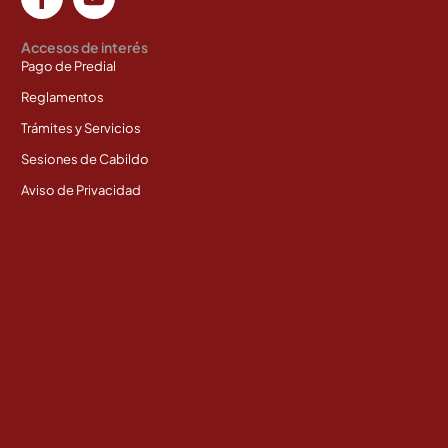
Accesos de interés
Pago de Predial
Reglamentos
Trámites y Servicios
Sesiones de Cabildo
Aviso de Privacidad