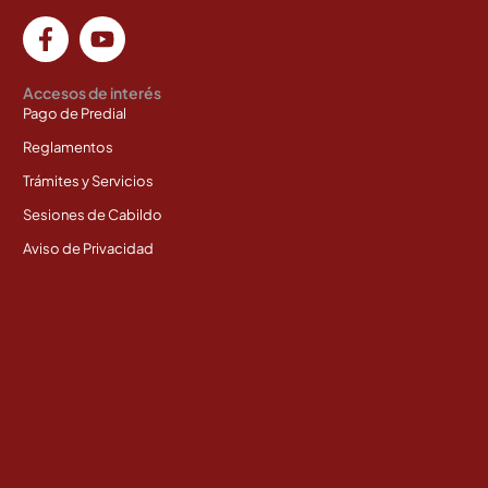
Accesos de interés
Pago de Predial
Reglamentos
Trámites y Servicios
Sesiones de Cabildo
Aviso de Privacidad