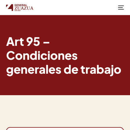
Art 95 –
Condiciones
generales de trabajo