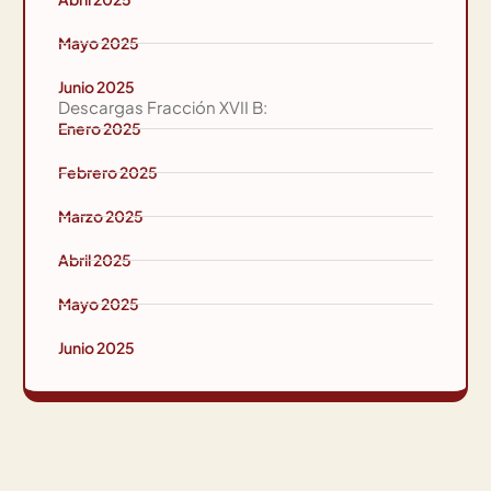
Mayo 2025
Junio 2025
Descargas Fracción XVII B:
Enero 2025
Febrero 2025
Marzo 2025
Abril 2025
Mayo 2025
Junio 2025