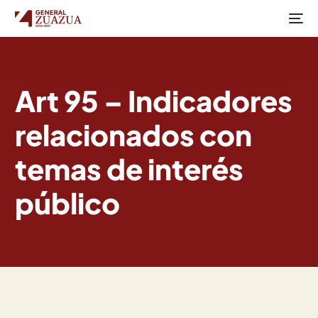
Art 95 – Indicadores
relacionados con
temas de interés
público